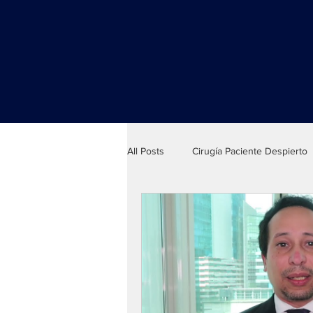
All Posts
Cirugía Paciente Despierto